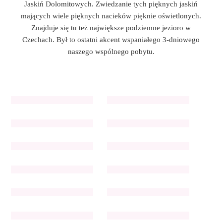
Jaskiń Dolomitowych. Zwiedzanie tych pięknych jaskiń
mających wiele pięknych nacieków pięknie oświetlonych.
Znajduje się tu też największe podziemne jezioro w
Czechach. Był to ostatni akcent wspaniałego 3-dniowego
naszego wspólnego pobytu.